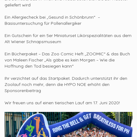
geliefert wird
Ein Allergiecheck bei „Gesund in Schönbrunn“ –
Basisuntersuchung für Pollenallergiker
Ein Gutschein für ein 5er Miniaturset Likörspezialitäten aus dem
Alt Wiener Schnapsmuseum
Ein Bücherpaket – Das Zoo Comic Heft „ZOOMIC“ & das Buch
von Maleen Fischer „Als gäbe es kein Morgen – Wie die
Hoffnung den Tod besiegen kann“
Ihr verzichtet auf das Startpaket. Dadurch unterstützt ihr den
Zoolauf noch mehr, denn die HYPO NOE erhöht den
Sponsorenbeitrag
Wir freuen uns auf einen tierischen Lauf am 17. Juni 2020!