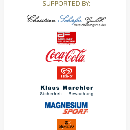
SUPPORTED BY: