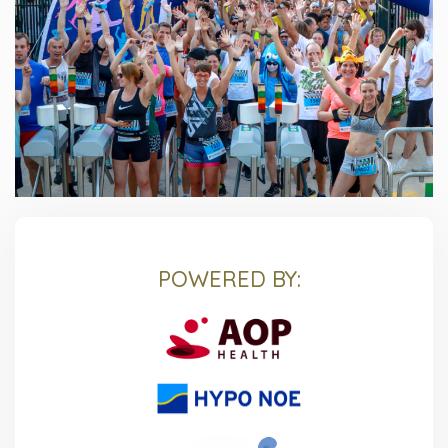
POWERED BY: