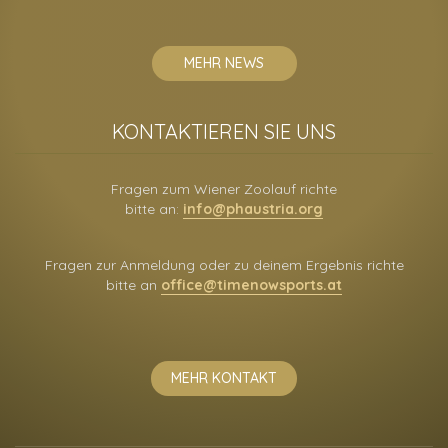
MEHR NEWS
KONTAKTIEREN SIE UNS
Fragen zum Wiener Zoolauf richte
bitte an:
info@phaustria.org
Fragen zur Anmeldung oder zu deinem Ergebnis richte
bitte an
office@timenowsports.at
MEHR KONTAKT