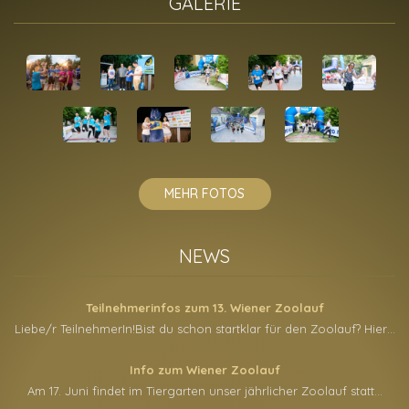
GALERIE
MEHR FOTOS
NEWS
Teilnehmerinfos zum 13. Wiener Zoolauf
Liebe/r TeilnehmerIn!Bist du schon startklar für den Zoolauf? Hier…
Info zum Wiener Zoolauf
Am 17. Juni findet im Tiergarten unser jährlicher Zoolauf statt…